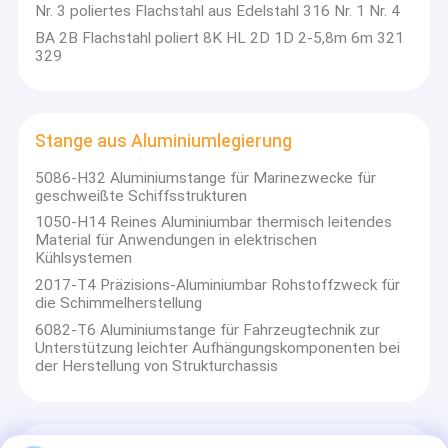
Nr. 3 poliertes Flachstahl aus Edelstahl 316 Nr. 1 Nr. 4
BA 2B Flachstahl poliert 8K HL 2D 1D 2-5,8m 6m 321
329
Stange aus Aluminiumlegierung
5086-H32 Aluminiumstange für Marinezwecke für
geschweißte Schiffsstrukturen
1050-H14 Reines Aluminiumbar thermisch leitendes
Material für Anwendungen in elektrischen
Kühlsystemen
2017-T4 Präzisions-Aluminiumbar Rohstoffzweck für
die Schimmelherstellung
6082-T6 Aluminiumstange für Fahrzeugtechnik zur
Unterstützung leichter Aufhängungskomponenten bei
der Herstellung von Strukturchassis