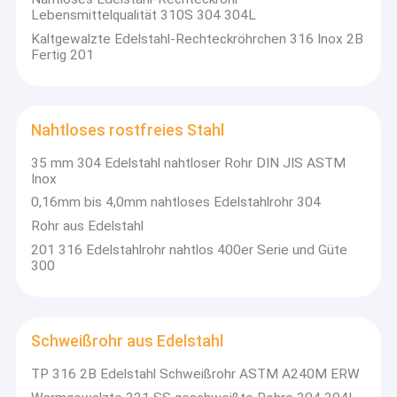
Lebensmittelqualität 310S 304 304L
Kaltgewalzte Edelstahl-Rechteckröhrchen 316 Inox 2B
Fertig 201
Nahtloses rostfreies Stahl
35 mm 304 Edelstahl nahtloser Rohr DIN JIS ASTM
Inox
0,16mm bis 4,0mm nahtloses Edelstahlrohr 304
Rohr aus Edelstahl
201 316 Edelstahlrohr nahtlos 400er Serie und Güte
300
Schweißrohr aus Edelstahl
TP 316 2B Edelstahl Schweißrohr ASTM A240M ERW