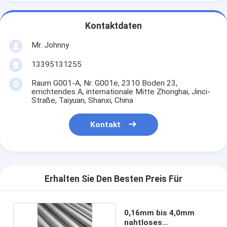
Kontaktdaten
Mr. Johnny
13395131255
Raum G001-A, Nr. G001e, 2310 Boden 23,
errichtendes A, internationale Mitte Zhonghai, Jinci-
Straße, Taiyuan, Shanxi, China
Kontakt
Erhalten Sie Den Besten Preis Für
0,16mm bis 4,0mm
nahtloses