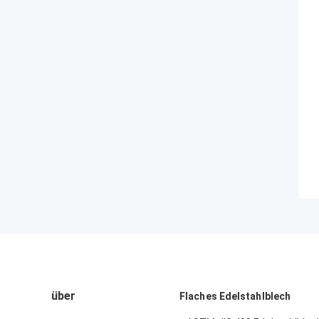
über
Flaches Edelstahlblech