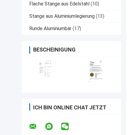
Flache Stange aus Edelstahl
(10)
Stange aus Aluminiumlegierung
(13)
Runde Aluminiumbar
(17)
BESCHEINIGUNG
ICH BIN ONLINE CHAT JETZT