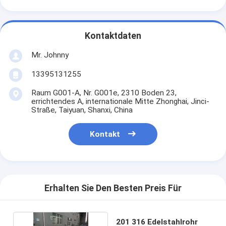
Kontaktdaten
Mr. Johnny
13395131255
Raum G001-A, Nr. G001e, 2310 Boden 23,
errichtendes A, internationale Mitte Zhonghai, Jinci-
Straße, Taiyuan, Shanxi, China
Kontakt
Erhalten Sie Den Besten Preis Für
201 316 Edelstahlrohr