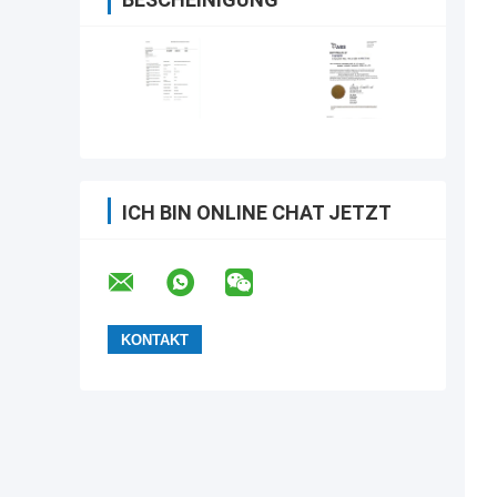
ICH BIN ONLINE CHAT JETZT