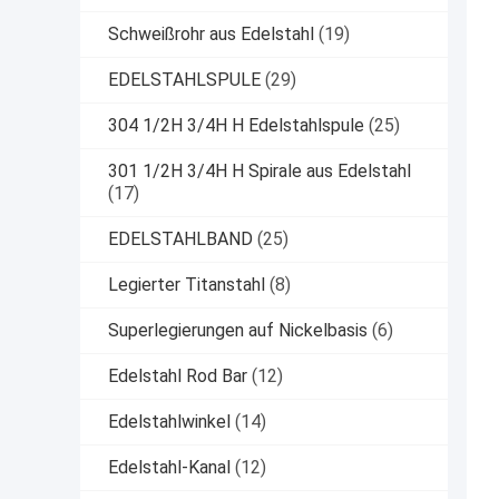
Schweißrohr aus Edelstahl
(19)
EDELSTAHLSPULE
(29)
304 1/2H 3/4H H Edelstahlspule
(25)
301 1/2H 3/4H H Spirale aus Edelstahl
(17)
EDELSTAHLBAND
(25)
Legierter Titanstahl
(8)
Superlegierungen auf Nickelbasis
(6)
Edelstahl Rod Bar
(12)
Edelstahlwinkel
(14)
Edelstahl-Kanal
(12)