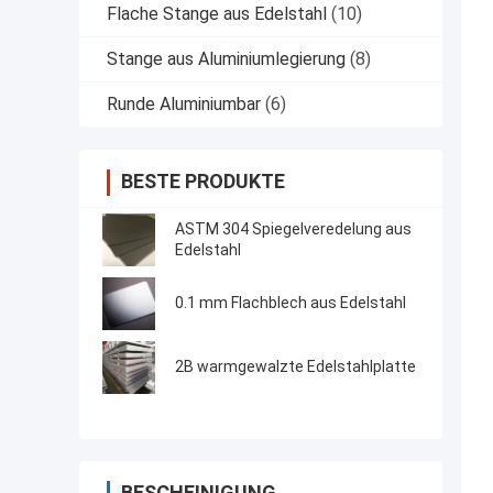
Flache Stange aus Edelstahl
(10)
Stange aus Aluminiumlegierung
(8)
Runde Aluminiumbar
(6)
BESTE PRODUKTE
ASTM 304 Spiegelveredelung aus
Edelstahl
0.1 mm Flachblech aus Edelstahl
2B warmgewalzte Edelstahlplatte
BESCHEINIGUNG