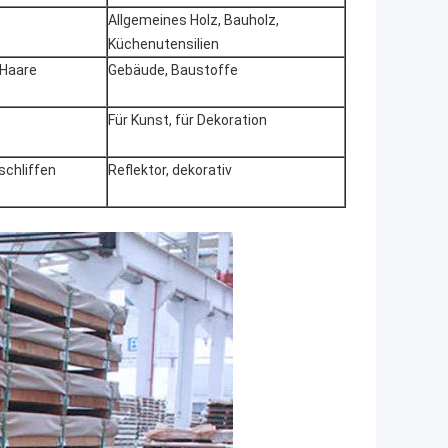
Allgemeines Holz, Bauholz,
Küchenutensilien
 Haare
Gebäude, Baustoffe
Für Kunst, für Dekoration
schliffen
Reflektor, dekorativ