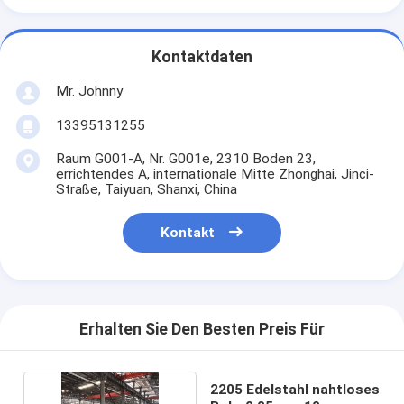
Kontaktdaten
Mr. Johnny
13395131255
Raum G001-A, Nr. G001e, 2310 Boden 23,
errichtendes A, internationale Mitte Zhonghai, Jinci-
Straße, Taiyuan, Shanxi, China
Kontakt
Erhalten Sie Den Besten Preis Für
2205 Edelstahl nahtloses