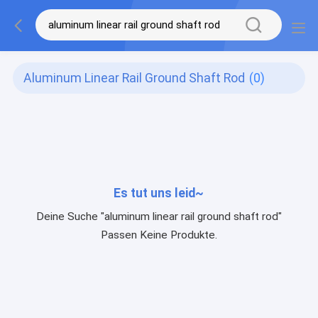
Aluminum Linear Rail Ground Shaft Rod
(0)
Es tut uns leid~
Deine Suche "aluminum linear rail ground shaft rod"
Passen Keine Produkte.