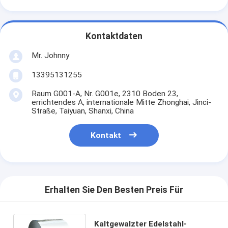
Kontaktdaten
Mr. Johnny
13395131255
Raum G001-A, Nr. G001e, 2310 Boden 23,
errichtendes A, internationale Mitte Zhonghai, Jinci-
Straße, Taiyuan, Shanxi, China
Kontakt
Erhalten Sie Den Besten Preis Für
Kaltgewalzter Edelstahl-