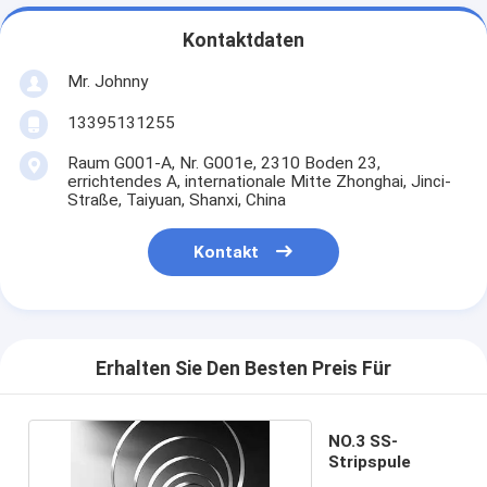
Kontaktdaten
Mr. Johnny
13395131255
Raum G001-A, Nr. G001e, 2310 Boden 23,
errichtendes A, internationale Mitte Zhonghai, Jinci-
Straße, Taiyuan, Shanxi, China
Kontakt
Erhalten Sie Den Besten Preis Für
NO.3 SS-
Stripspule