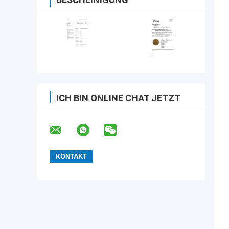
ICH BIN ONLINE CHAT JETZT