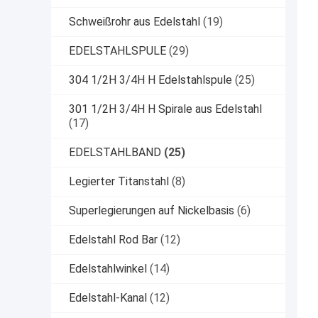
Schweißrohr aus Edelstahl
(19)
EDELSTAHLSPULE
(29)
304 1/2H 3/4H H Edelstahlspule
(25)
301 1/2H 3/4H H Spirale aus Edelstahl
(17)
EDELSTAHLBAND
(25)
Legierter Titanstahl
(8)
Superlegierungen auf Nickelbasis
(6)
Edelstahl Rod Bar
(12)
Edelstahlwinkel
(14)
Edelstahl-Kanal
(12)