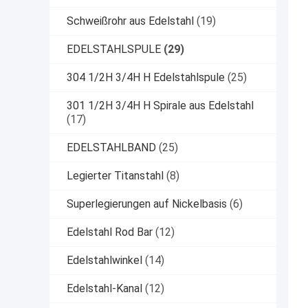
Schweißrohr aus Edelstahl
(19)
EDELSTAHLSPULE
(29)
304 1/2H 3/4H H Edelstahlspule
(25)
301 1/2H 3/4H H Spirale aus Edelstahl
(17)
EDELSTAHLBAND
(25)
Legierter Titanstahl
(8)
Superlegierungen auf Nickelbasis
(6)
Edelstahl Rod Bar
(12)
Edelstahlwinkel
(14)
Edelstahl-Kanal
(12)