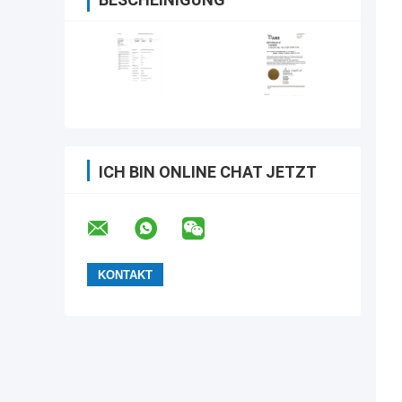
ICH BIN ONLINE CHAT JETZT