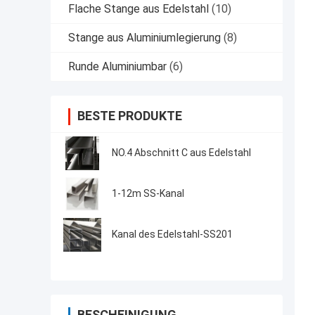
Flache Stange aus Edelstahl
(10)
Stange aus Aluminiumlegierung
(8)
Runde Aluminiumbar
(6)
BESTE PRODUKTE
NO.4 Abschnitt C aus Edelstahl
1-12m SS-Kanal
Kanal des Edelstahl-SS201
BESCHEINIGUNG