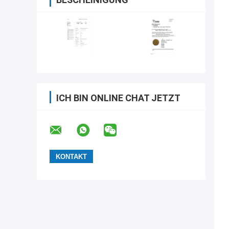
ICH BIN ONLINE CHAT JETZT