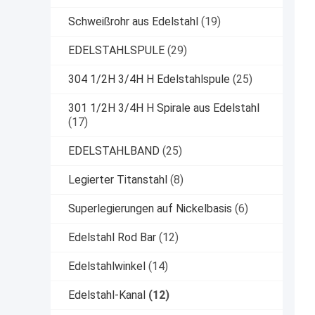
Schweißrohr aus Edelstahl
(19)
EDELSTAHLSPULE
(29)
304 1/2H 3/4H H Edelstahlspule
(25)
301 1/2H 3/4H H Spirale aus Edelstahl
(17)
EDELSTAHLBAND
(25)
Legierter Titanstahl
(8)
Superlegierungen auf Nickelbasis
(6)
Edelstahl Rod Bar
(12)
Edelstahlwinkel
(14)
Edelstahl-Kanal
(12)