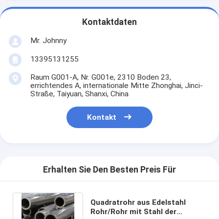
Kontaktdaten
Mr. Johnny
13395131255
Raum G001-A, Nr. G001e, 2310 Boden 23,
errichtendes A, internationale Mitte Zhonghai, Jinci-
Straße, Taiyuan, Shanxi, China
Kontakt
Erhalten Sie Den Besten Preis Für
Quadratrohr aus Edelstahl
Rohr/Rohr mit Stahl der