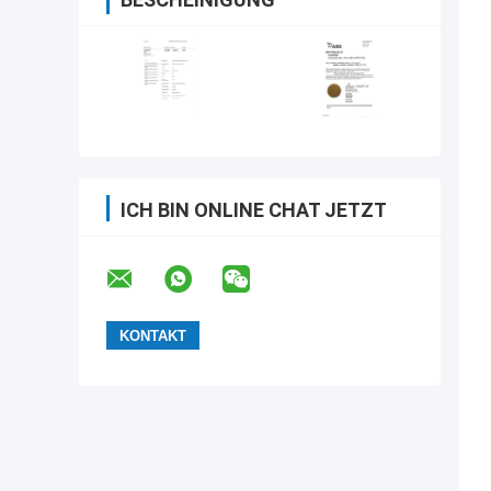
ICH BIN ONLINE CHAT JETZT