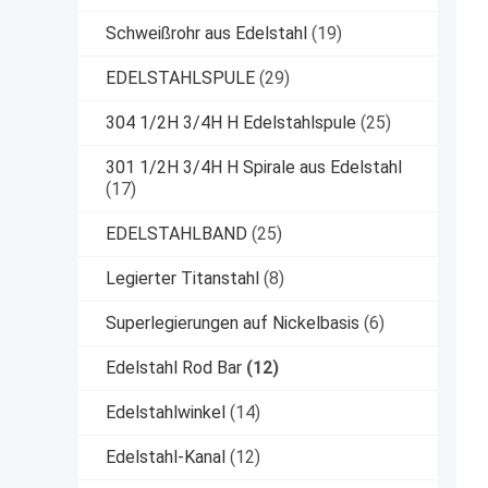
Schweißrohr aus Edelstahl
(19)
EDELSTAHLSPULE
(29)
304 1/2H 3/4H H Edelstahlspule
(25)
301 1/2H 3/4H H Spirale aus Edelstahl
(17)
EDELSTAHLBAND
(25)
Legierter Titanstahl
(8)
Superlegierungen auf Nickelbasis
(6)
Edelstahl Rod Bar
(12)
Edelstahlwinkel
(14)
Edelstahl-Kanal
(12)