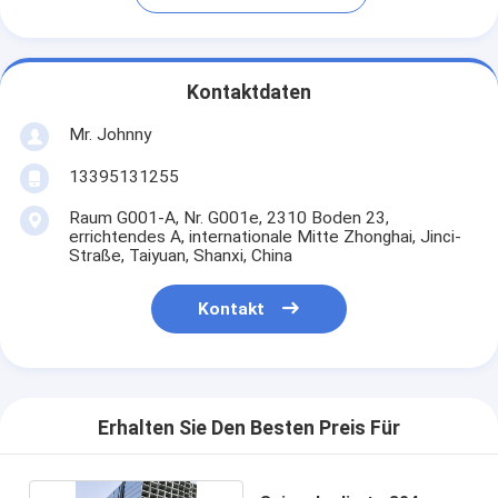
Kontaktdaten
Mr. Johnny
13395131255
Raum G001-A, Nr. G001e, 2310 Boden 23,
errichtendes A, internationale Mitte Zhonghai, Jinci-
Straße, Taiyuan, Shanxi, China
Kontakt
Erhalten Sie Den Besten Preis Für