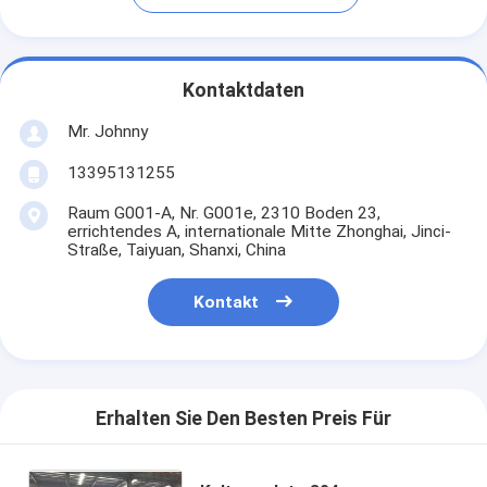
Kontaktdaten
Mr. Johnny
13395131255
Raum G001-A, Nr. G001e, 2310 Boden 23,
errichtendes A, internationale Mitte Zhonghai, Jinci-
Straße, Taiyuan, Shanxi, China
Kontakt
Erhalten Sie Den Besten Preis Für