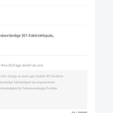
,
nsbeständige 301-Edelstahlspule
 Ihre Anfrage direkt an uns