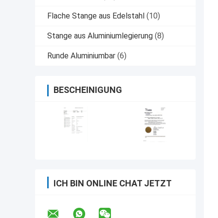
Flache Stange aus Edelstahl
(10)
Stange aus Aluminiumlegierung
(8)
Runde Aluminiumbar
(6)
BESCHEINIGUNG
ICH BIN ONLINE CHAT JETZT