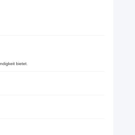
igkeit bietet.