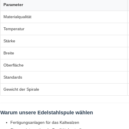
Parameter
Materialqualität
Temperatur
Stärke
Breite
Oberfläche
Standards
Gewicht der Spirale
Warum unsere Edelstahlspule wählen
Fertigungsanlagen für das Kaltwalzen