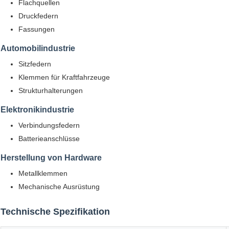
Flachquellen
Druckfedern
Fassungen
Automobilindustrie
Sitzfedern
Klemmen für Kraftfahrzeuge
Strukturhalterungen
Elektronikindustrie
Verbindungsfedern
Batterieanschlüsse
Herstellung von Hardware
Metallklemmen
Mechanische Ausrüstung
Technische Spezifikation